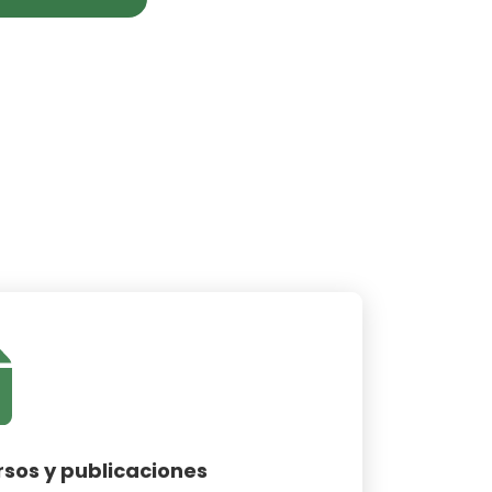
sos y publicaciones