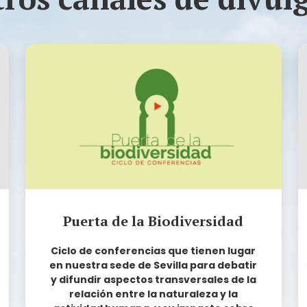
Puerta de la Biodiversidad
Ciclo de conferencias que tienen lugar
en nuestra sede de Sevilla para debatir
y difundir aspectos transversales de la
relación entre la naturaleza y la