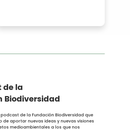
 de la
 Biodiversidad
 podcast de la Fundación Biodiversidad que
vo de aportar nuevas ideas y nuevas visiones
retos medioambientales a los que nos