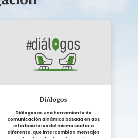
Diálogos
Diálogos es una herramienta de
comunicación dinámica basada en dos
interlocutores del mismo sector o
diferente, que intercambian mensajes