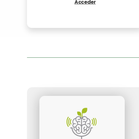
Acceder